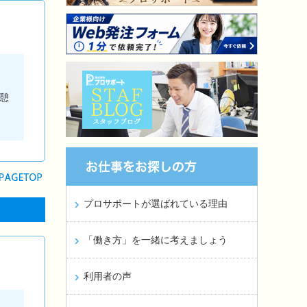
。
憩
プロサポートが選ばれている理由
「働き方」を一緒に考えましょう
利用者の声