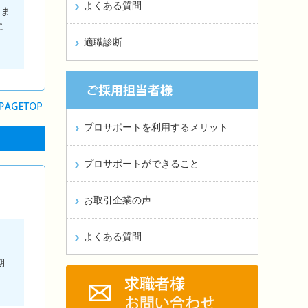
よくある質問
きま
に
適職診断
プロサポートを利用するメリット
プロサポートができること
お取引企業の声
よくある質問
。
期