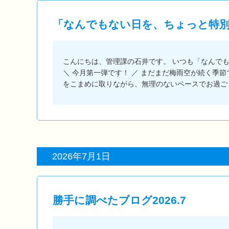
「なんでもない日を、ちょっと特別に」
こんにちは、管理課の石井です。 いつも「なんで
＼ 今月第一弾です！ ／ まだまだ梅雨空が続く季
をこまめに取りながら、無理のないペースでお過ご
2026年7月1日
勝手に調べたブログ2026.7