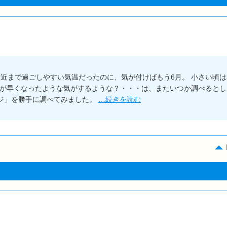
最近まで過ごしやすい気温だったのに、気が付けばもう6月。 小さい頃は
れが早くなったような気がするような？・・・は、またいつか調べるとし
ラジ」を勝手に調べてみました。
…続きを読む