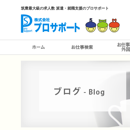
筑豊最大級の求人数 派遣・就職支援のプロサポート