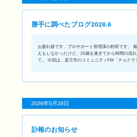
勝手に調べたブログ2026.6
お疲れ様です。プロサポート管理課の村田です。 
えもしなかったけど、20歳を過ぎてから時間の流
て。 今回は、直方市のコミュニティFM「チョク
2026年5月28日
訃報のお知らせ