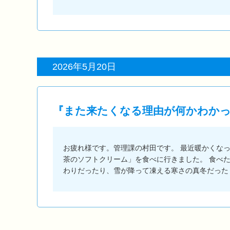
2026年5月20日
『また来たくなる理由が何かわか
お疲れ様です。管理課の村田です。 最近暖かくな
茶のソフトクリーム」を食べに行きました。 食べ
わりだったり、雪が降って凍える寒さの真冬だった