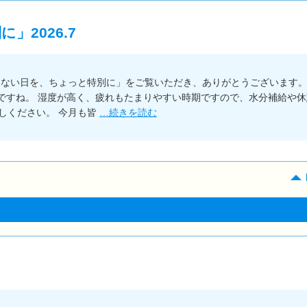
2026.7
もない日を、ちょっと特別に」をご覧いただき、ありがとうございます
節ですね。 湿度が高く、疲れもたまりやすい時期ですので、水分補給や休
しください。 今月も皆
…続きを読む