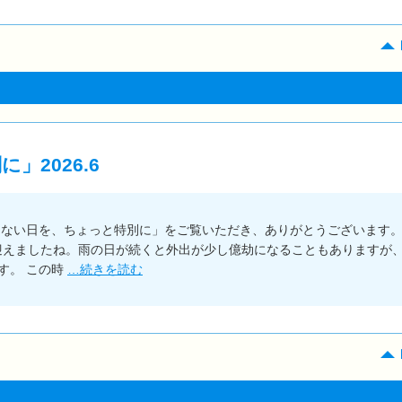
2026.6
もない日を、ちょっと特別に」をご覧いただき、ありがとうございます
を迎えましたね。雨の日が続くと外出が少し億劫になることもありますが
す。 この時
…続きを読む