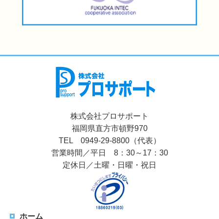
株式会社プロサポート
福岡県直方市頓野970
TEL 0949-29-8800（代表）
営業時間／平日 8：30～17：30
定休日／土曜・日曜・祝日
ホーム