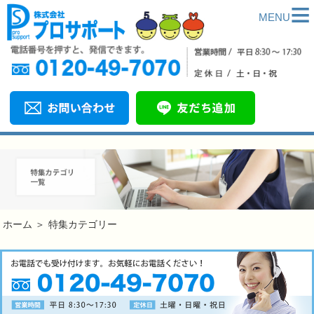
≡
MENU
ホーム
＞
特集カテゴリー