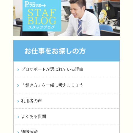
プロサポートが選ばれている理由
「働き方」を一緒に考えましょう
利用者の声
よくある質問
適職診断