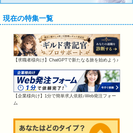
現在の特集一覧
【求職者様向け】ChatGPTで新たなる旅を始めよう♪
【企業様向け】1分で簡単求人依頼♪Web発注フォー
ム