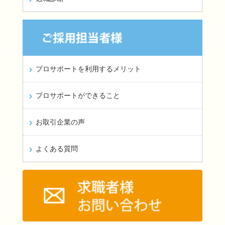
プロサポートを利用するメリット
プロサポートができること
お取引企業の声
よくある質問