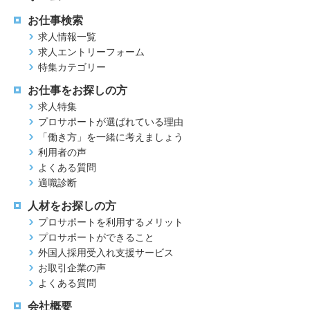
お仕事検索
求人情報一覧
求人エントリーフォーム
特集カテゴリー
お仕事をお探しの方
求人特集
プロサポートが選ばれている理由
「働き方」を一緒に考えましょう
利用者の声
よくある質問
適職診断
人材をお探しの方
プロサポートを利用するメリット
プロサポートができること
外国人採用受入れ支援サービス
お取引企業の声
よくある質問
会社概要