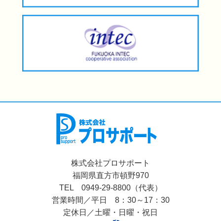
株式会社プロサポート
福岡県直方市頓野970
TEL 0949-29-8800（代表）
営業時間／平日 8：30～17：30
定休日／土曜・日曜・祝日