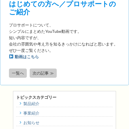
はじめての方へ／プロサポートの
ご紹介
プロサポートについて、
シンプルにまとめたYouTube動画です。
短い内容ですが、
会社の雰囲気や考え方を知るきっかけになればと思います。
ぜひ一度ご覧ください。
動画はこちら
一覧へ
次の記事 ≫
トピックスカテゴリー
製品紹介
事業紹介
お知らせ