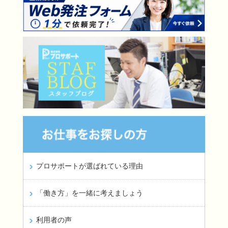
プロサポートが選ばれている理由
「働き方」を一緒に考えましょう
利用者の声