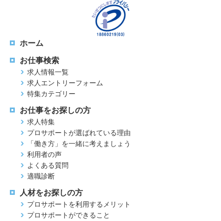
ホーム
お仕事検索
求人情報一覧
求人エントリーフォーム
特集カテゴリー
お仕事をお探しの方
求人特集
プロサポートが選ばれている理由
「働き方」を一緒に考えましょう
利用者の声
よくある質問
適職診断
人材をお探しの方
プロサポートを利用するメリット
プロサポートができること