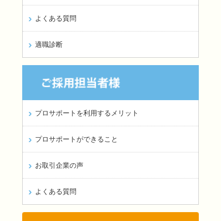
よくある質問
適職診断
プロサポートを利用するメリット
プロサポートができること
お取引企業の声
よくある質問