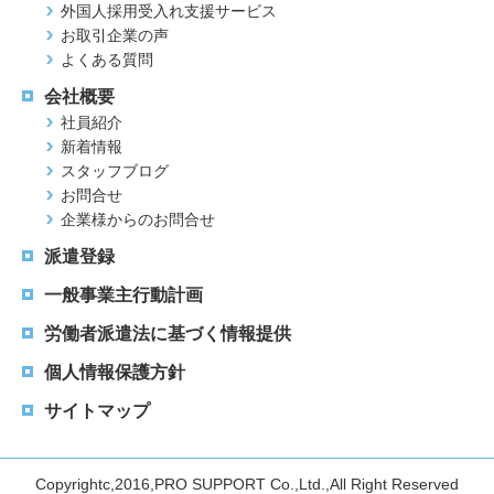
外国人採用受入れ支援サービス
お取引企業の声
よくある質問
会社概要
社員紹介
新着情報
スタッフブログ
お問合せ
企業様からのお問合せ
派遣登録
一般事業主行動計画
労働者派遣法に基づく情報提供
個人情報保護方針
サイトマップ
Copyrightc,2016,PRO SUPPORT Co.,Ltd.,All Right Reserved