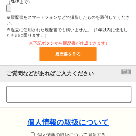
（5MBまで）
※履歴書をスマートフォンなどで撮影したものを添付してくださ
い。
※過去に使用された履歴書でも構いません。（1年以内に使用し
たものに限ります。）
※下記ボタンから履歴書が作成できます↓
履歴書を作る
任意
ご質問などがあればご入力ください
個人情報の取扱について
個人情報の取扱について同意する