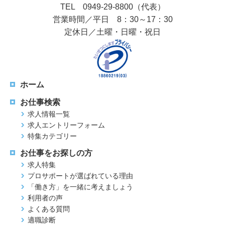
TEL 0949-29-8800（代表）
営業時間／平日 8：30～17：30
定休日／土曜・日曜・祝日
ホーム
お仕事検索
求人情報一覧
求人エントリーフォーム
特集カテゴリー
お仕事をお探しの方
求人特集
プロサポートが選ばれている理由
「働き方」を一緒に考えましょう
利用者の声
よくある質問
適職診断