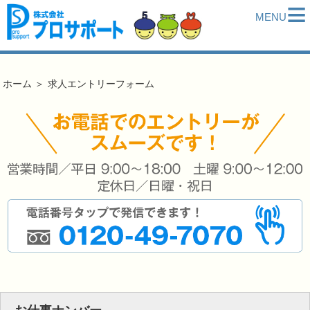
≡
MENU
ホーム
＞
求人エントリーフォーム