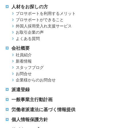
人材をお探しの方
プロサポートを利用するメリット
プロサポートができること
外国人採用受入れ支援サービス
お取引企業の声
よくある質問
会社概要
社員紹介
新着情報
スタッフブログ
お問合せ
企業様からのお問合せ
派遣登録
一般事業主行動計画
労働者派遣法に基づく情報提供
個人情報保護方針