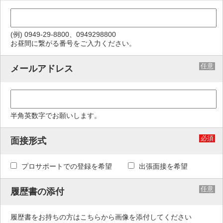
(例) 0949-29-8800、0949298800
お昼間に繋がる番号をご入力ください。
任意
メールアドレス
半角英数字でお願いします。
必須
面接形式
プロサポートでの登録を希望
出張面接を希望
任意
履歴書の添付
履歴書をお持ちの方はこちらから画像を添付してください