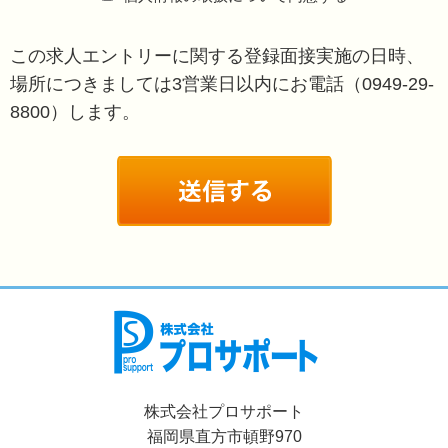
この求人エントリーに関する登録面接実施の日時、
場所につきましては
3営業日以内にお電話（0949-29-
8800）します。
株式会社プロサポート
福岡県直方市頓野970