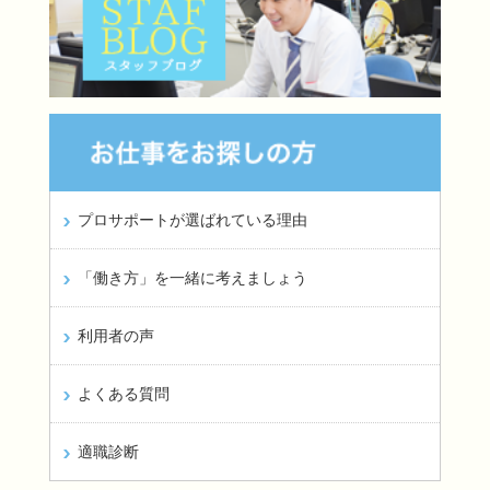
プロサポートが選ばれている理由
「働き方」を一緒に考えましょう
利用者の声
よくある質問
適職診断