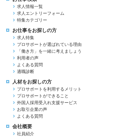
求人情報一覧
求人エントリーフォーム
特集カテゴリー
お仕事をお探しの方
求人特集
プロサポートが選ばれている理由
「働き方」を一緒に考えましょう
利用者の声
よくある質問
適職診断
人材をお探しの方
プロサポートを利用するメリット
プロサポートができること
外国人採用受入れ支援サービス
お取引企業の声
よくある質問
会社概要
社員紹介