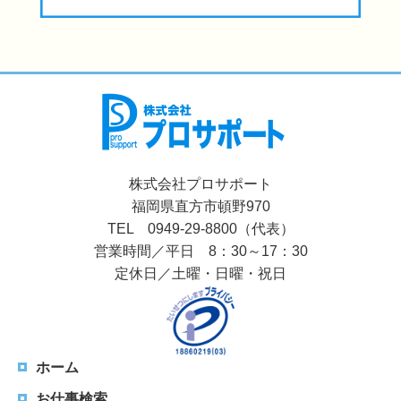
株式会社プロサポート
福岡県直方市頓野970
TEL 0949-29-8800（代表）
営業時間／平日 8：30～17：30
定休日／土曜・日曜・祝日
ホーム
お仕事検索