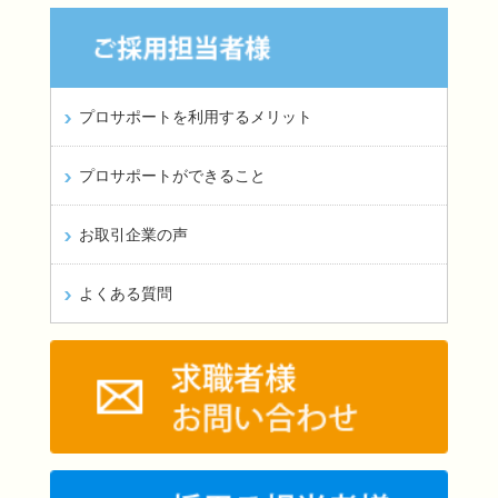
プロサポートを利用するメリット
プロサポートができること
お取引企業の声
よくある質問