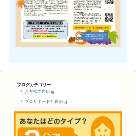
ブログカテゴリー
お客様の声Blog
プロサポート社員Blog