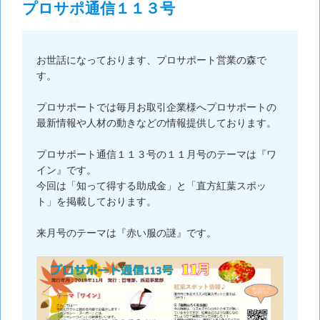
プロサポ通信１１３号
お世話になっております、プロサポート営業の森で
す。
プロサポートでは毎月お取引企業様へプロサポートの
最新情報や人材の動きなどの情報提供しております。
プロサポート通信１１３号の１１月号のテーマは『ワ
イン』です。
今回は「知って得する助成金」と「直方紅葉スポッ
ト」を掲載しております。
来月号のテーマは『赤い服の謎』です。