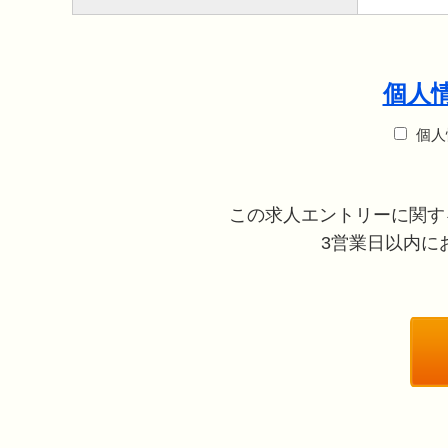
個人
個人
この求人エントリーに関す
3営業日以内にお電