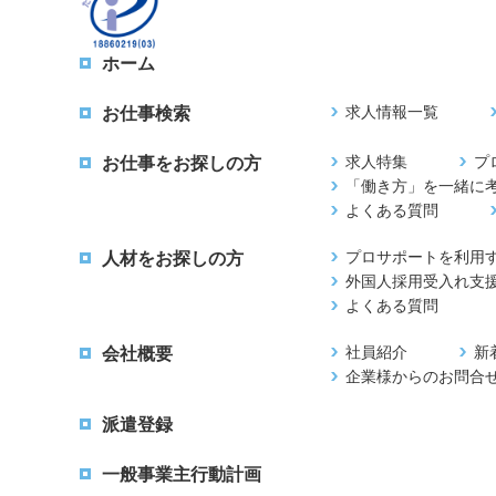
ホーム
求人情報一覧
お仕事検索
求人特集
プ
お仕事をお探しの方
「働き方」を一緒に
よくある質問
プロサポートを利用
人材をお探しの方
外国人採用受入れ支
よくある質問
社員紹介
新
会社概要
企業様からのお問合
派遣登録
一般事業主行動計画