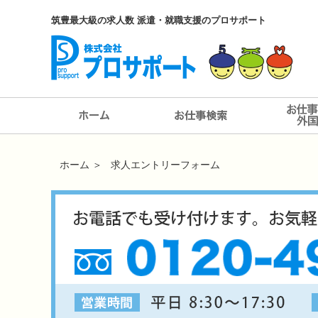
筑豊最大級の求人数 派遣・就職支援のプロサポート
ホーム
＞
求人エントリーフォーム