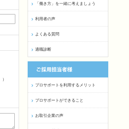
「働き方」を一緒に考えましょう
利用者の声
よくある質問
適職診断
。）
プロサポートを利用するメリット
プロサポートができること
お取引企業の声