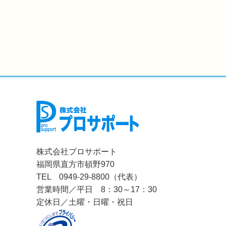
株式会社プロサポート
福岡県直方市頓野970
TEL 0949-29-8800（代表）
営業時間／平日 8：30～17：30
定休日／土曜・日曜・祝日