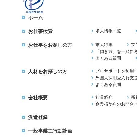
ホーム
求人情報一覧
お仕事検索
求人特集
プ
お仕事をお探しの方
「働き方」を一緒に
よくある質問
プロサポートを利用
人材をお探しの方
外国人採用受入れ支
よくある質問
社員紹介
新
会社概要
企業様からのお問合
派遣登録
一般事業主行動計画