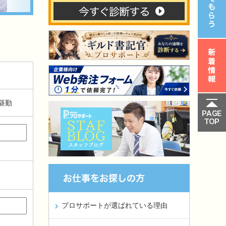
昼勤
プロサポートが選ばれている理由