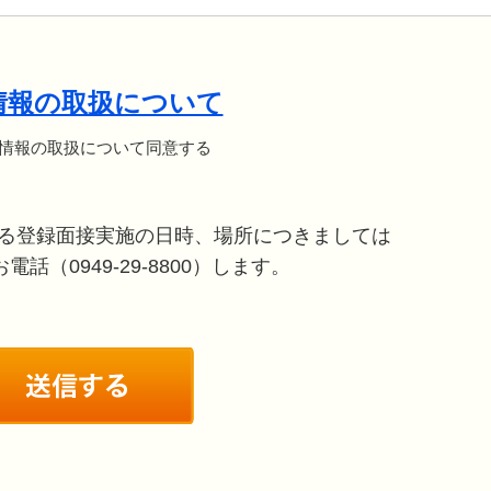
情報の取扱について
情報の取扱について同意する
る登録面接実施の日時、場所につきましては
話（0949-29-8800）します。