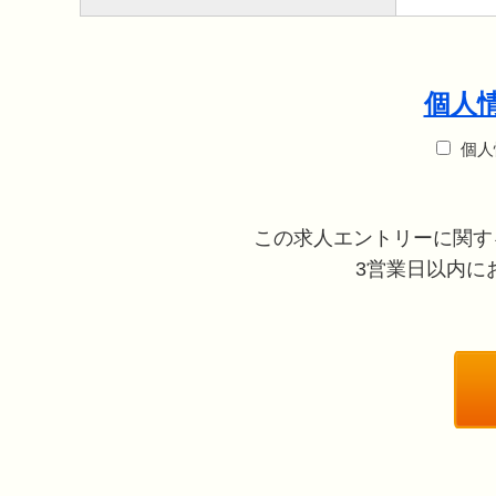
個人
個人
この求人エントリーに関す
3営業日以内にお電