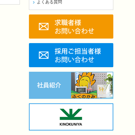
よくある質問