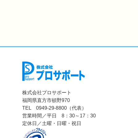
株式会社プロサポート
福岡県直方市頓野970
TEL 0949-29-8800（代表）
営業時間／平日 8：30～17：30
定休日／土曜・日曜・祝日