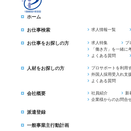
ホーム
求人情報一覧
お仕事検索
求人特集
プ
お仕事をお探しの方
「働き方」を一緒に
よくある質問
プロサポートを利用
人材をお探しの方
外国人採用受入れ支
よくある質問
社員紹介
新
会社概要
企業様からのお問合
派遣登録
一般事業主行動計画