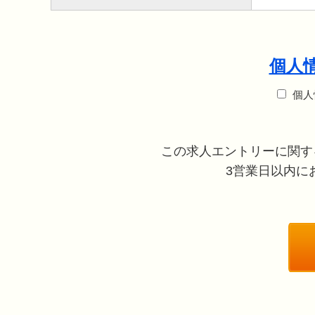
個人
個人
この求人エントリーに関す
3営業日以内にお電