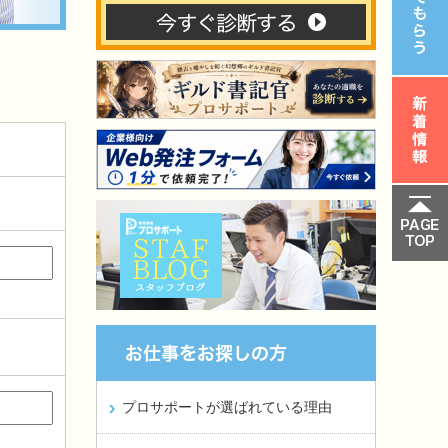
プロサポートが選ばれている理由