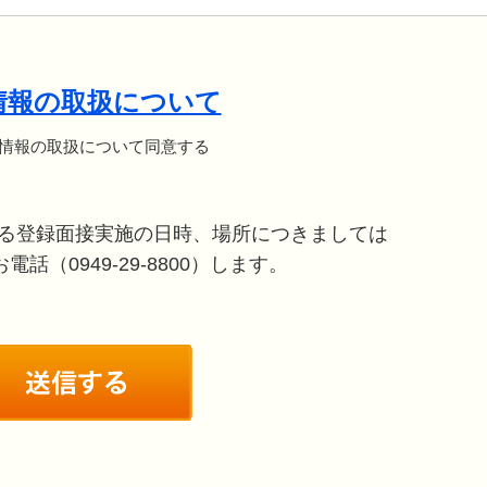
情報の取扱について
情報の取扱について同意する
る登録面接実施の日時、場所につきましては
話（0949-29-8800）します。