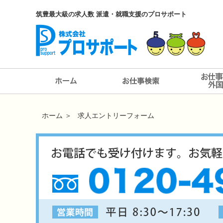
筑豊最大級の求人数 派遣・就職支援のプロサポート
ホーム
＞
求人エントリーフォーム