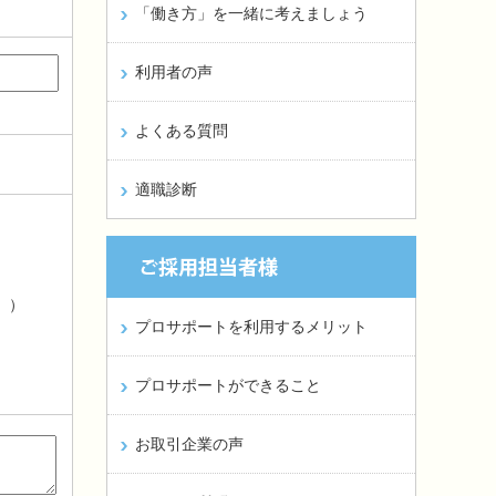
「働き方」を一緒に考えましょう
利用者の声
よくある質問
適職診断
。）
プロサポートを利用するメリット
プロサポートができること
お取引企業の声