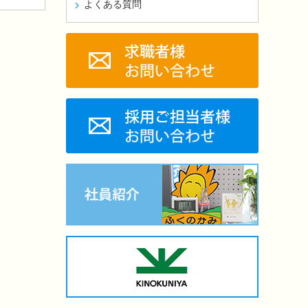
よくある質問